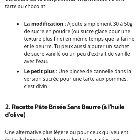
tarte au chocolat.
La modification
: Ajoute simplement 30 à 50g
de sucre en poudre (ou sucre glace pour une
texture plus fine) en même temps que la farine
et le beurre. Tu peux aussi ajouter un sachet
de sucre vanillé ou un peu d’extrait de vanille
avec l’eau.
Le petit plus
: Une pincée de cannelle dans la
version sucrée pour une tarte aux pommes,
c’est divin !
2. Recette Pâte Brisée Sans Beurre (à l’huile
d’olive)
Une alternative plus légère ou pour ceux qui veulent
éviter le beurre. Idéale pour les tartes salées aux