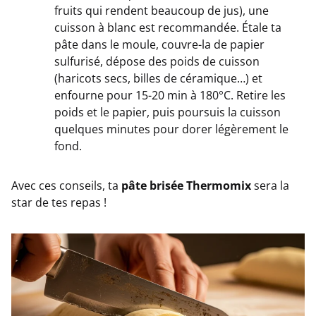
fruits qui rendent beaucoup de jus), une
cuisson à blanc est recommandée. Étale ta
pâte dans le moule, couvre-la de papier
sulfurisé, dépose des poids de cuisson
(haricots secs, billes de céramique…) et
enfourne pour 15-20 min à 180°C. Retire les
poids et le papier, puis poursuis la cuisson
quelques minutes pour dorer légèrement le
fond.
Avec ces conseils, ta
pâte brisée Thermomix
sera la
star de tes repas !