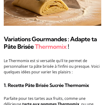
Variations Gourmandes : Adapte ta
Pâte Brisée
Thermomix
!
Le Thermomix est si versatile qu’il te permet de
personnaliser ta pâte brisée à l’infini ou presque. Voici
quelques idées pour varier les plaisirs :
1. Recette Pâte Brisée Sucrée Thermomix
Parfaite pour tes tartes aux fruits, comme une
délicieuse
tarte aux pommes Thermomix
, ou une