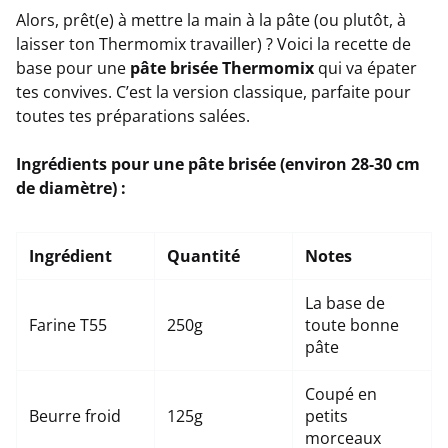
Alors, prêt(e) à mettre la main à la pâte (ou plutôt, à
laisser ton Thermomix travailler) ? Voici la recette de
base pour une
pâte brisée Thermomix
qui va épater
tes convives. C’est la version classique, parfaite pour
toutes tes préparations salées.
Ingrédients pour une pâte brisée (environ 28-30 cm
de diamètre) :
Ingrédient
Quantité
Notes
La base de
Farine T55
250g
toute bonne
pâte
Coupé en
Beurre froid
125g
petits
morceaux