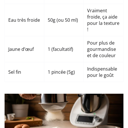
Vraiment
froide, ça aide
Eau très froide
50g (ou 50 ml)
pour la texture
!
Pour plus de
Jaune d’œuf
1 (facultatif)
gourmandise
et de couleur
Indispensable
Sel fin
1 pincée (5g)
pour le goût