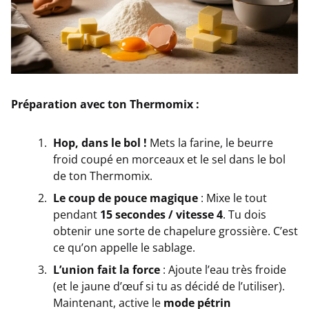
Préparation avec ton Thermomix :
Hop, dans le bol !
Mets la farine, le beurre
froid coupé en morceaux et le sel dans le bol
de ton Thermomix.
Le coup de pouce magique
: Mixe le tout
pendant
15 secondes / vitesse 4
. Tu dois
obtenir une sorte de chapelure grossière. C’est
ce qu’on appelle le sablage.
L’union fait la force
: Ajoute l’eau très froide
(et le jaune d’œuf si tu as décidé de l’utiliser).
Maintenant, active le
mode pétrin