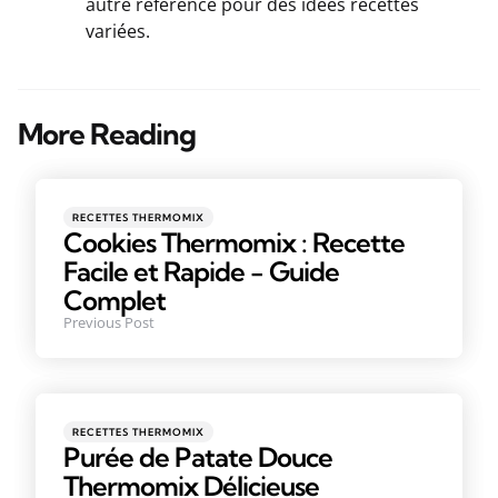
autre référence pour des idées recettes
variées.
More Reading
RECETTES THERMOMIX
Cookies Thermomix : Recette
Facile et Rapide - Guide
Complet
Previous Post
RECETTES THERMOMIX
Purée de Patate Douce
Thermomix Délicieuse