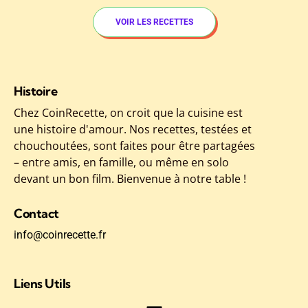
VOIR LES RECETTES
Histoire
Chez CoinRecette, on croit que la cuisine est
une histoire d'amour. Nos recettes, testées et
chouchoutées, sont faites pour être partagées
– entre amis, en famille, ou même en solo
devant un bon film. Bienvenue à notre table !
Contact
info@coinrecette.fr
Liens Utils