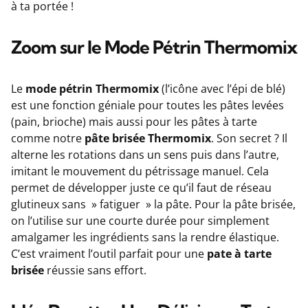
à ta portée !
Zoom sur le Mode Pétrin Thermomix
Le
mode pétrin Thermomix
(l’icône avec l’épi de blé)
est une fonction géniale pour toutes les pâtes levées
(pain, brioche) mais aussi pour les pâtes à tarte
comme notre
pâte brisée Thermomix
. Son secret ? Il
alterne les rotations dans un sens puis dans l’autre,
imitant le mouvement du pétrissage manuel. Cela
permet de développer juste ce qu’il faut de réseau
glutineux sans » fatiguer » la pâte. Pour la pâte brisée,
on l’utilise sur une courte durée pour simplement
amalgamer les ingrédients sans la rendre élastique.
C’est vraiment l’outil parfait pour une
pate à tarte
brisée
réussie sans effort.