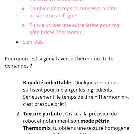
Combien de temps se conserve la pâte
brisée crue au frigo ?
Puis-je utiliser une autre farine pour ma
pâte brisée Thermomix ?
Lien Utils
Pourquoi c’est si génial avec le Thermomix, tu te
demandes ?
Rapidité imbattable
: Quelques secondes
suffisent pour mélanger les ingrédients.
Sérieusement, le temps de dire « Thermomix »,
c’est presque prêt !
Texture parfaite
: Grâce à la précision du
robot et notamment son
mode pétrin
Thermomix
, tu obtiens une texture homogène