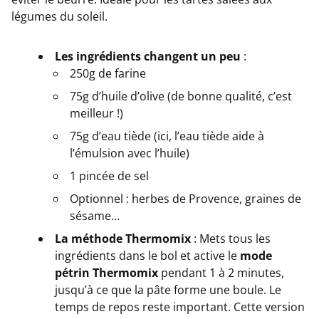
légumes du soleil.
Les ingrédients changent un peu
:
250g de farine
75g d’huile d’olive (de bonne qualité, c’est
meilleur !)
75g d’eau tiède (ici, l’eau tiède aide à
l’émulsion avec l’huile)
1 pincée de sel
Optionnel : herbes de Provence, graines de
sésame…
La méthode Thermomix
: Mets tous les
ingrédients dans le bol et active le
mode
pétrin Thermomix
pendant 1 à 2 minutes,
jusqu’à ce que la pâte forme une boule. Le
temps de repos reste important. Cette version