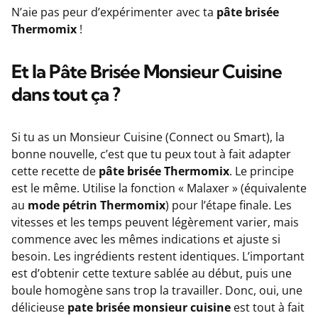
N’aie pas peur d’expérimenter avec ta
pâte brisée
Thermomix
!
Et la Pâte Brisée Monsieur Cuisine
dans tout ça ?
Si tu as un Monsieur Cuisine (Connect ou Smart), la
bonne nouvelle, c’est que tu peux tout à fait adapter
cette recette de
pâte brisée Thermomix
. Le principe
est le même. Utilise la fonction « Malaxer » (équivalente
au
mode pétrin Thermomix
) pour l’étape finale. Les
vitesses et les temps peuvent légèrement varier, mais
commence avec les mêmes indications et ajuste si
besoin. Les ingrédients restent identiques. L’important
est d’obtenir cette texture sablée au début, puis une
boule homogène sans trop la travailler. Donc, oui, une
délicieuse
pate brisée monsieur cuisine
est tout à fait