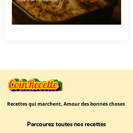
Recettes qui marchent, Amour des bonnes choses
Parcourez toutes nos recettes