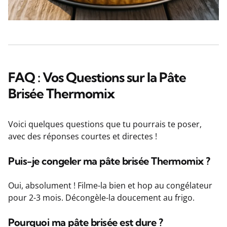
FAQ : Vos Questions sur la Pâte
Brisée Thermomix
Voici quelques questions que tu pourrais te poser,
avec des réponses courtes et directes !
Puis-je congeler ma pâte brisée Thermomix ?
Oui, absolument ! Filme-la bien et hop au congélateur
pour 2-3 mois. Décongèle-la doucement au frigo.
Pourquoi ma pâte brisée est dure ?