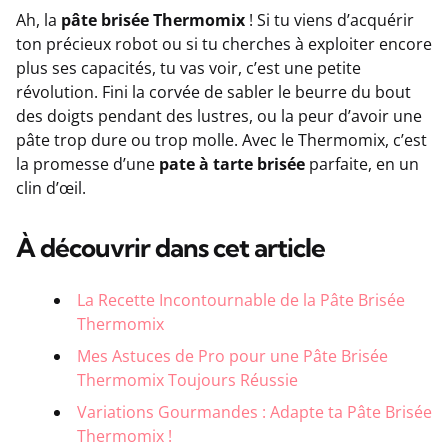
Ah, la
pâte brisée Thermomix
! Si tu viens d’acquérir
ton précieux robot ou si tu cherches à exploiter encore
plus ses capacités, tu vas voir, c’est une petite
révolution. Fini la corvée de sabler le beurre du bout
des doigts pendant des lustres, ou la peur d’avoir une
pâte trop dure ou trop molle. Avec le Thermomix, c’est
la promesse d’une
pate à tarte brisée
parfaite, en un
clin d’œil.
À découvrir dans cet article
La Recette Incontournable de la Pâte Brisée
Thermomix
Mes Astuces de Pro pour une Pâte Brisée
Thermomix Toujours Réussie
Variations Gourmandes : Adapte ta Pâte Brisée
Thermomix !