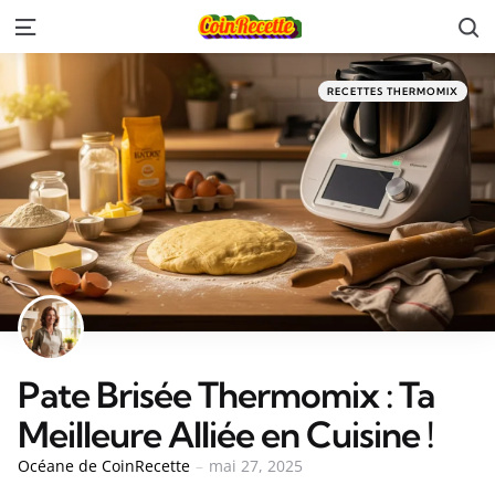
RECETTES THERMOMIX
Pate Brisée Thermomix : Ta
Meilleure Alliée en Cuisine !
Océane de CoinRecette
mai 27, 2025