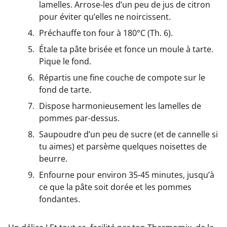
lamelles. Arrose-les d’un peu de jus de citron
pour éviter qu’elles ne noircissent.
Préchauffe ton four à 180°C (Th. 6).
Étale ta pâte brisée et fonce un moule à tarte.
Pique le fond.
Répartis une fine couche de compote sur le
fond de tarte.
Dispose harmonieusement les lamelles de
pommes par-dessus.
Saupoudre d’un peu de sucre (et de cannelle si
tu aimes) et parsème quelques noisettes de
beurre.
Enfourne pour environ 35-45 minutes, jusqu’à
ce que la pâte soit dorée et les pommes
fondantes.