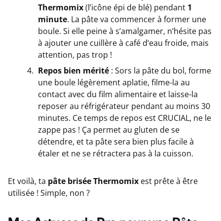
Thermomix
(l’icône épi de blé) pendant
1
minute
. La pâte va commencer à former une
boule. Si elle peine à s’amalgamer, n’hésite pas
à ajouter une cuillère à café d’eau froide, mais
attention, pas trop !
Repos bien mérité
: Sors la pâte du bol, forme
une boule légèrement aplatie, filme-la au
contact avec du film alimentaire et laisse-la
reposer au réfrigérateur pendant au moins 30
minutes. Ce temps de repos est CRUCIAL, ne le
zappe pas ! Ça permet au gluten de se
détendre, et ta pâte sera bien plus facile à
étaler et ne se rétractera pas à la cuisson.
Et voilà, ta
pâte brisée Thermomix
est prête à être
utilisée ! Simple, non ?