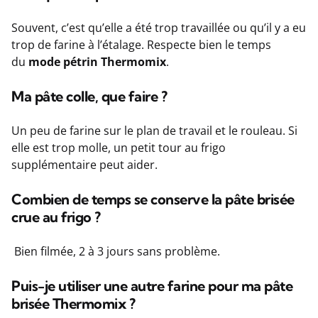
Souvent, c’est qu’elle a été trop travaillée ou qu’il y a eu
trop de farine à l’étalage. Respecte bien le temps
du
mode pétrin Thermomix
.
Ma pâte colle, que faire ?
Un peu de farine sur le plan de travail et le rouleau. Si
elle est trop molle, un petit tour au frigo
supplémentaire peut aider.
Combien de temps se conserve la pâte brisée
crue au frigo ?
Bien filmée, 2 à 3 jours sans problème.
Puis-je utiliser une autre farine pour ma pâte
brisée Thermomix ?