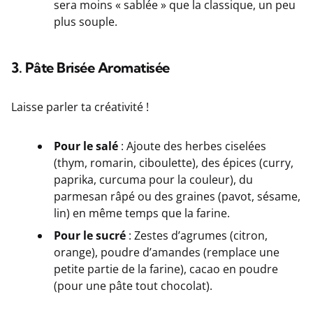
sera moins « sablée » que la classique, un peu
plus souple.
3. Pâte Brisée Aromatisée
Laisse parler ta créativité !
Pour le salé
: Ajoute des herbes ciselées
(thym, romarin, ciboulette), des épices (curry,
paprika, curcuma pour la couleur), du
parmesan râpé ou des graines (pavot, sésame,
lin) en même temps que la farine.
Pour le sucré
: Zestes d’agrumes (citron,
orange), poudre d’amandes (remplace une
petite partie de la farine), cacao en poudre
(pour une pâte tout chocolat).