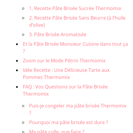
1. Recette Pâte Brisée Sucrée Thermomix
2. Recette Pâte Brisée Sans Beurre (à l’huile
d’olive)
3. Pâte Brisée Aromatisée
Et la Pâte Brisée Monsieur Cuisine dans tout ça
?
Zoom sur le Mode Pétrin Thermomix
Idée Recette : Une Délicieuse Tarte aux
Pommes Thermomix
FAQ : Vos Questions sur la Pâte Brisée
Thermomix
Puis-je congeler ma pâte brisée Thermomix
?
Pourquoi ma pâte brisée est dure ?
Ma pâte colle, que faire ?