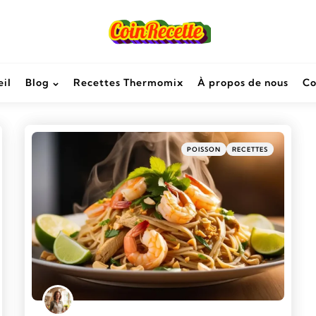
il
Blog
Recettes Thermomix
À propos de nous
Co
POISSON
RECETTES