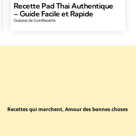
Recette Pad Thai Authentique
– Guide Facile et Rapide
Océane de CoinRecette
Recettes qui marchent, Amour des bonnes choses