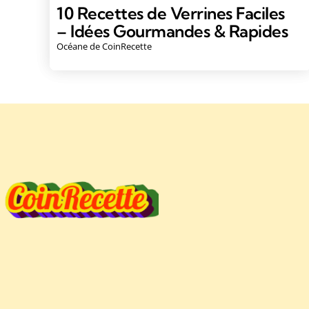
10 Recettes de Verrines Faciles
– Idées Gourmandes & Rapides
Océane de CoinRecette