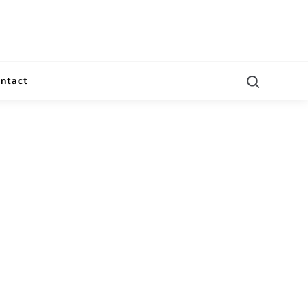
ntact