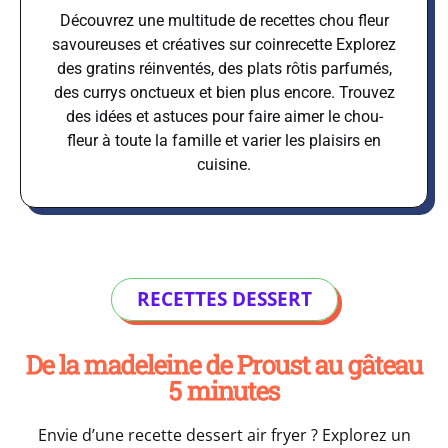
Découvrez une multitude de recettes chou fleur
savoureuses et créatives sur coinrecette Explorez
des gratins réinventés, des plats rôtis parfumés,
des currys onctueux et bien plus encore. Trouvez
des idées et astuces pour faire aimer le chou-
fleur à toute la famille et varier les plaisirs en
cuisine.
RECETTES DESSERT
De la madeleine de Proust au gâteau
5 minutes
Envie d’une recette dessert air fryer ? Explorez un