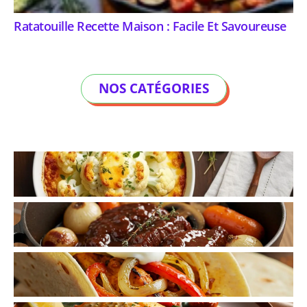
Ratatouille Recette Maison : Facile Et Savoureuse
NOS CATÉGORIES