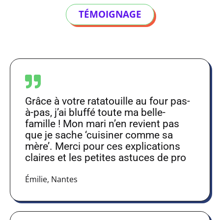
TÉMOIGNAGE
Grâce à votre ratatouille au four​ pas-
à-pas, j’ai bluffé toute ma belle-
famille ! Mon mari n’en revient pas
que je sache ‘cuisiner comme sa
mère’. Merci pour ces explications
claires et les petites astuces de pro
Émilie, Nantes