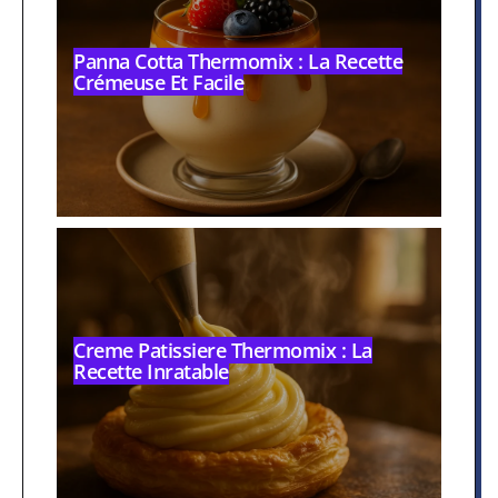
Panna Cotta Thermomix : La Recette
Crémeuse Et Facile
Creme Patissiere Thermomix : La
Recette Inratable