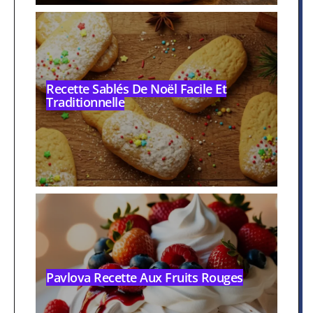
Recette Sablés De Noël Facile Et
Traditionnelle
Pavlova Recette Aux Fruits Rouges