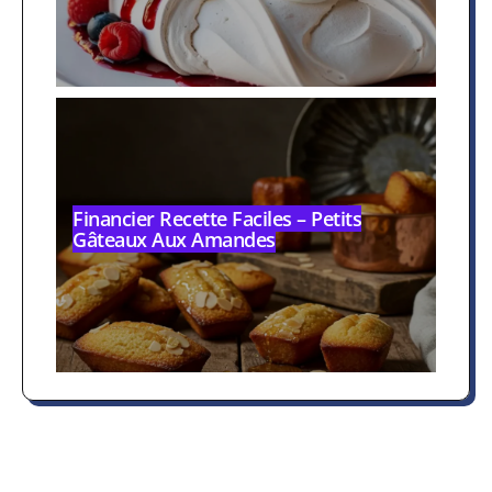
Financier Recette Faciles – Petits
Gâteaux Aux Amandes