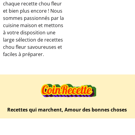
chaque recette chou fleur
et bien plus encore ! Nous
sommes passionnés par la
cuisine maison et mettons
à votre disposition une
large sélection de recettes
chou fleur savoureuses et
faciles à préparer.
Recettes qui marchent, Amour des bonnes choses
Parcourez toutes nos recettes