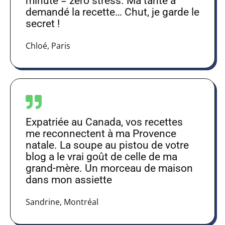
minute = zéro stress. Ma tante a
demandé la recette… Chut, je garde le
secret !
Chloé, Paris
Expatriée au Canada, vos recettes
me reconnectent à ma Provence
natale. La soupe au pistou de votre
blog a le vrai goût de celle de ma
grand-mère. Un morceau de maison
dans mon assiette
Sandrine, Montréal