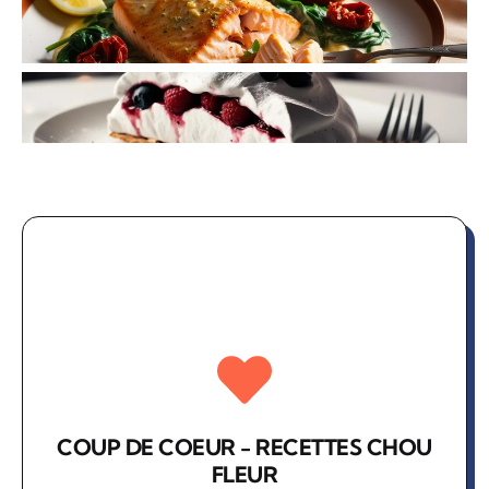
COUP DE COEUR - RECETTES CHOU
FLEUR​