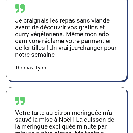
Je craignais les repas sans viande
avant de découvrir vos gratins et
curry végétariens. Même mon ado
carnivore réclame votre parmentier
de lentilles ! Un vrai jeu-changer pour
notre semaine
Thomas, Lyon
Votre tarte au citron meringuée m’a
sauvé la mise à Noël ! La cuisson de
la meringue expliquée minute par