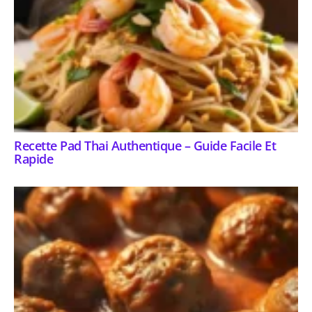
Recette Pad Thai Authentique – Guide Facile Et
Rapide