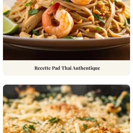
Recette Pad Thai Authentique