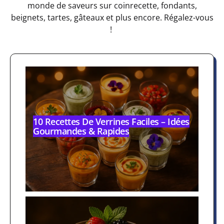
monde de saveurs sur coinrecette, fondants,
beignets, tartes, gâteaux et plus encore. Régalez-vous
!
10 Recettes De Verrines Faciles – Idées
Gourmandes & Rapides