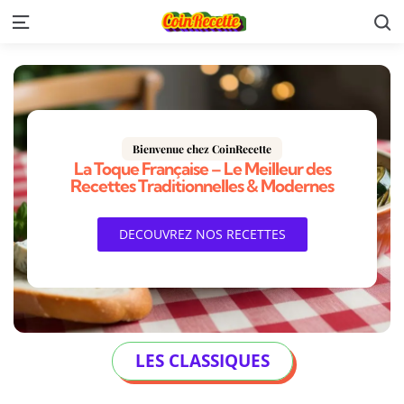
Bienvenue chez CoinRecette​
La Toque Française – Le Meilleur des
Recettes Traditionnelles & Modernes​
DECOUVREZ NOS RECETTES
LES CLASSIQUES