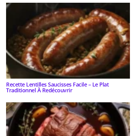
Recette Lentilles Saucisses Facile – Le Plat
Traditionnel À Redécouvrir