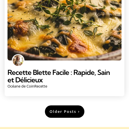
Recette Blette Facile : Rapide, Sain
et Délicieux
Océane de CoinRecette
Older Posts