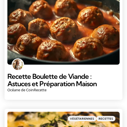
Recette Boulette de Viande :
Astuces et Préparation Maison
Océane de CoinRecette
VÉGÉTARIENNES
RECETTES