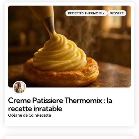
RECETTES THERMOMIX
DESSERT
Creme Patissiere Thermomix : la
recette inratable
Océane de CoinRecette