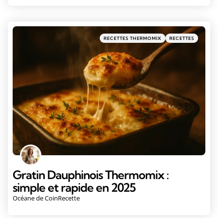
RECETTES THERMOMIX
RECETTES
Gratin Dauphinois Thermomix :
simple et rapide en 2025
Océane de CoinRecette