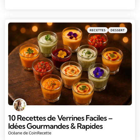
RECETTES
DESSERT
10 Recettes de Verrines Faciles –
Idées Gourmandes & Rapides
Océane de CoinRecette