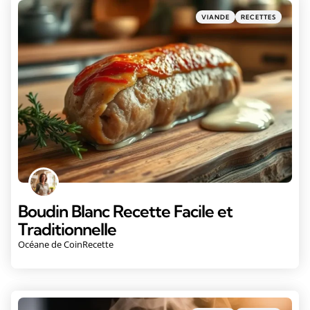
VIANDE
RECETTES
Boudin Blanc Recette Facile et
Traditionnelle
Océane de CoinRecette