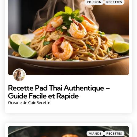
POISSON
RECETTES
Recette Pad Thai Authentique –
Guide Facile et Rapide
Océane de CoinRecette
VIANDE
RECETTES