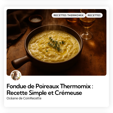
RECETTES THERMOMIX
RECETTES
Fondue de Poireaux Thermomix :
Recette Simple et Crémeuse
Océane de CoinRecette