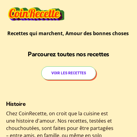
Recettes qui marchent, Amour des bonnes choses
Parcourez toutes nos recettes
VOIR LES RECETTES
Histoire
Chez CoinRecette, on croit que la cuisine est
une histoire d'amour. Nos recettes, testées et
chouchoutées, sont faites pour être partagées
– entre amis, en famille, ou même en solo