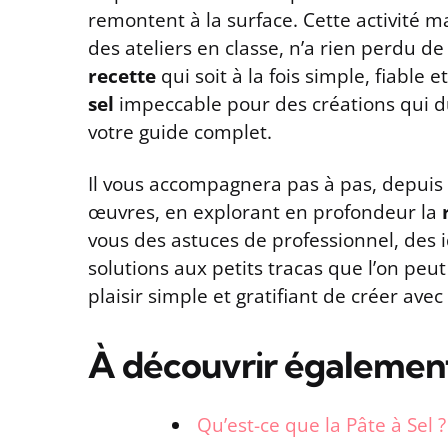
remontent à la surface. Cette activité ma
des ateliers en classe, n’a rien perdu 
recette
qui soit à la fois simple, fiable 
sel
impeccable pour des créations qui dur
votre guide complet.
Il vous accompagnera pas à pas, depuis l
œuvres, en explorant en profondeur la
vous des astuces de professionnel, des 
solutions aux petits tracas que l’on peu
plaisir simple et gratifiant de créer avec
À découvrir égalemen
Qu’est-ce que la Pâte à Sel