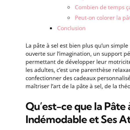
Combien de temps ça 
Peut-on colorer la pâ
Conclusion
La pâte à sel est bien plus qu’un simple
ouverte sur l’imagination, un support p
permettant de développer leur motricité 
les adultes, c’est une parenthèse relax
confectionner des cadeaux personnalisé
maîtriser l’art de la pâte à sel, de la thé
Qu’est-ce que la Pâte 
Indémodable et Ses A