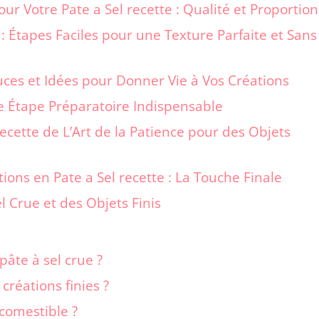
our Votre Pate a Sel recette : Qualité et Proportion
 : Étapes Faciles pour une Texture Parfaite et Sans
ces et Idées pour Donner Vie à Vos Créations
e Étape Préparatoire Indispensable
recette de L’Art de la Patience pour des Objets
ions en Pate a Sel recette : La Touche Finale
l Crue et des Objets Finis
pâte à sel crue ?
réations finies ?
 comestible ?