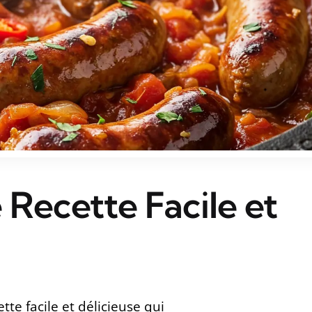
 Recette Facile et
tte facile et délicieuse qui