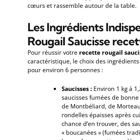
cœurs et rassemble autour de la table.
Les Ingrédients Indisp
Rougail Saucisse rece
Pour réussir votre
recette rougail sauci
caractéristique, le choix des ingrédients 
pour environ 6 personnes :
Saucisses :
Environ 1 kg à 1
saucisses fumées de bonne 
de Montbéliard, de Morteau
rondelles épaisses après cui
chance d’en trouver, des sau
« boucanées » (fumées tradi